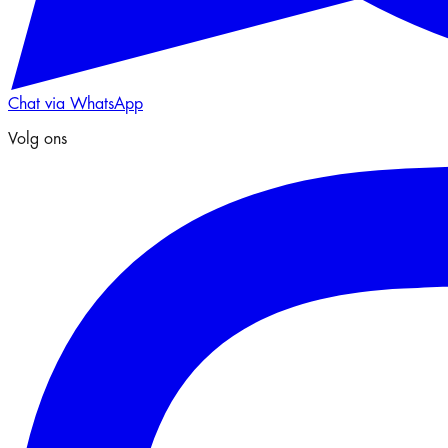
Chat via WhatsApp
Volg ons