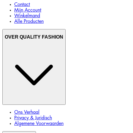
Contact
Mijn Account
Winkelmand
Alle Producten
OVER QUALITY FASHION
Ons Verhaal
Privacy & Juridisch
Algemene Voorwaarden