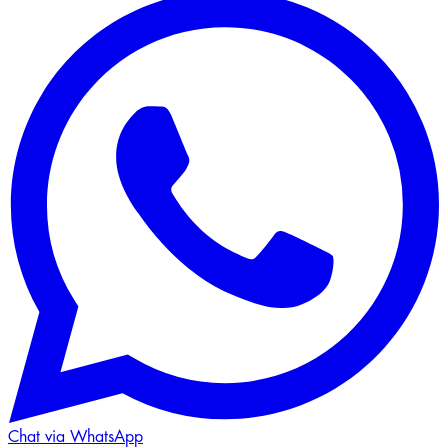
Chat via WhatsApp