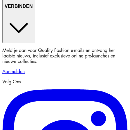
VERBINDEN
Meld je aan voor Quality Fashion e-mails en ontvang het
laatste nieuws, inclusief exclusieve online pre-launches en
nieuwe collecties.
Aanmelden
Volg Ons