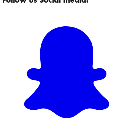
Follow us Social media!