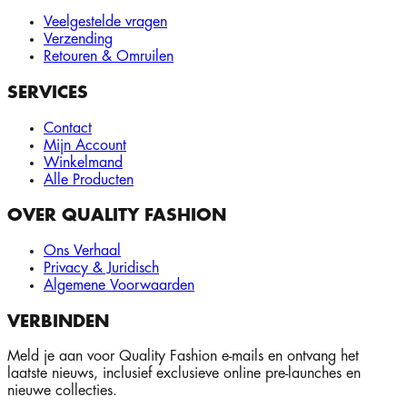
Veelgestelde vragen
Verzending
Retouren & Omruilen
SERVICES
Contact
Mijn Account
Winkelmand
Alle Producten
OVER QUALITY FASHION
Ons Verhaal
Privacy & Juridisch
Algemene Voorwaarden
VERBINDEN
Meld je aan voor Quality Fashion e-mails en ontvang het
laatste nieuws, inclusief exclusieve online pre-launches en
nieuwe collecties.