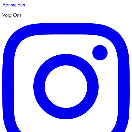
Aanmelden
Volg Ons