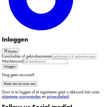
Inloggen
Sluiten
E-mailadres of gebruikersnaam
Wachtwoord
Inloggen
Nog geen account?
Maak een account aan
Door in te loggen of te registreren gaat u akkoord met onze
algemene voorwaarden
en
privacybeleid
.