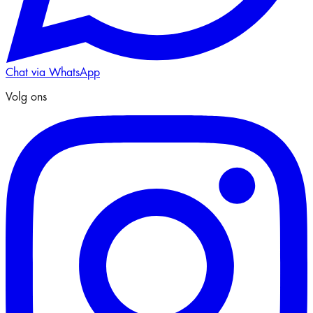
Chat via WhatsApp
Volg ons