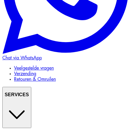
Chat via WhatsApp
Veelgestelde vragen
Verzending
Retouren & Omruilen
SERVICES