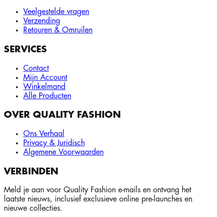
Veelgestelde vragen
Verzending
Retouren & Omruilen
SERVICES
Contact
Mijn Account
Winkelmand
Alle Producten
OVER QUALITY FASHION
Ons Verhaal
Privacy & Juridisch
Algemene Voorwaarden
VERBINDEN
Meld je aan voor Quality Fashion e-mails en ontvang het
laatste nieuws, inclusief exclusieve online pre-launches en
nieuwe collecties.