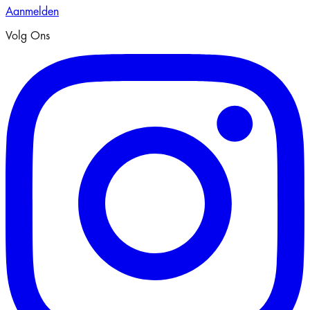
Aanmelden
Volg Ons