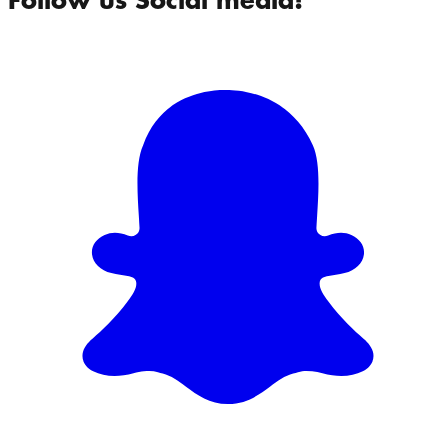
Follow us Social media!