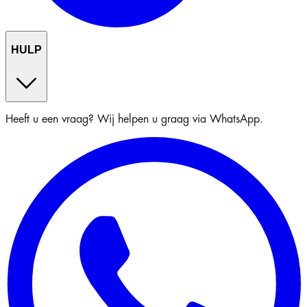
HULP
Heeft u een vraag? Wij helpen u graag via WhatsApp.