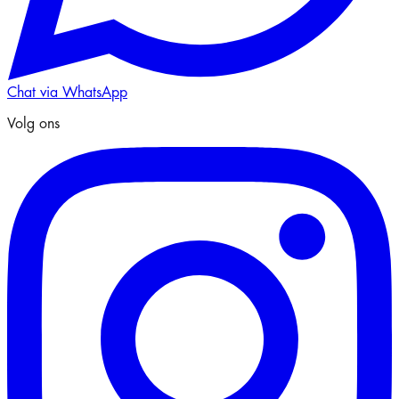
Chat via WhatsApp
Volg ons