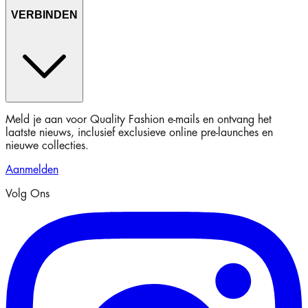
VERBINDEN
Meld je aan voor Quality Fashion e-mails en ontvang het
laatste nieuws, inclusief exclusieve online pre-launches en
nieuwe collecties.
Aanmelden
Volg Ons