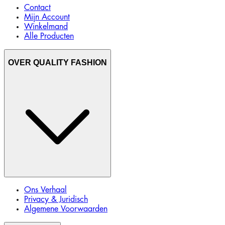
Contact
Mijn Account
Winkelmand
Alle Producten
OVER QUALITY FASHION
Ons Verhaal
Privacy & Juridisch
Algemene Voorwaarden