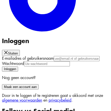
Inloggen
Sluiten
E-mailadres of gebruikersnaam
Wachtwoord
Inloggen
Nog geen account?
Maak een account aan
Door in te loggen of te registreren gaat u akkoord met onze
algemene voorwaarden
en
privacybeleid
.