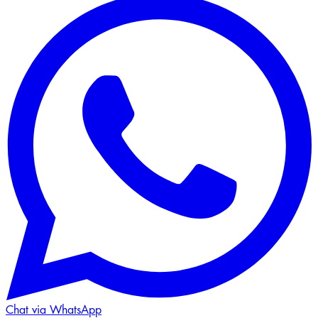
Chat via WhatsApp