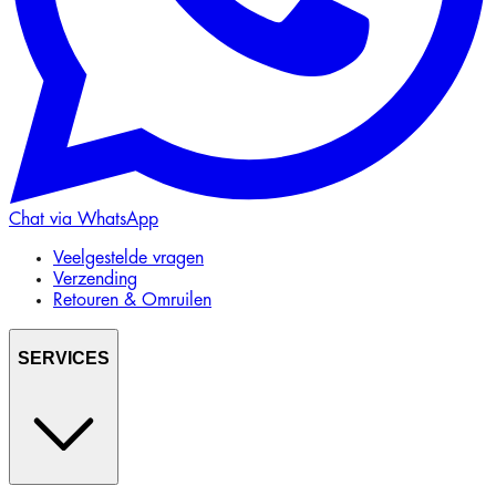
Chat via WhatsApp
Veelgestelde vragen
Verzending
Retouren & Omruilen
SERVICES