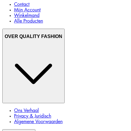
Contact
Mijn Account
Winkelmand
Alle Producten
OVER QUALITY FASHION
Ons Verhaal
Privacy & Juridisch
Algemene Voorwaarden