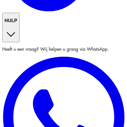
HULP
Heeft u een vraag? Wij helpen u graag via WhatsApp.