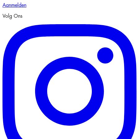
Aanmelden
Volg Ons