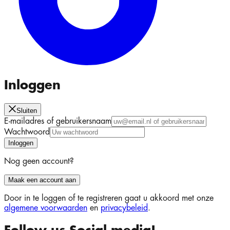
Inloggen
Sluiten
E-mailadres of gebruikersnaam
Wachtwoord
Inloggen
Nog geen account?
Maak een account aan
Door in te loggen of te registreren gaat u akkoord met onze
algemene voorwaarden
en
privacybeleid
.