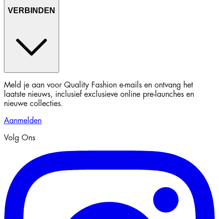
VERBINDEN
Meld je aan voor Quality Fashion e-mails en ontvang het
laatste nieuws, inclusief exclusieve online pre-launches en
nieuwe collecties.
Aanmelden
Volg Ons