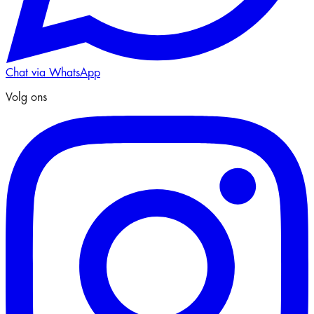
Chat via WhatsApp
Volg ons