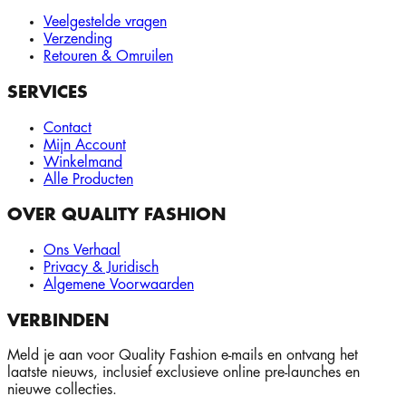
Veelgestelde vragen
Verzending
Retouren & Omruilen
SERVICES
Contact
Mijn Account
Winkelmand
Alle Producten
OVER QUALITY FASHION
Ons Verhaal
Privacy & Juridisch
Algemene Voorwaarden
VERBINDEN
Meld je aan voor Quality Fashion e-mails en ontvang het
laatste nieuws, inclusief exclusieve online pre-launches en
nieuwe collecties.