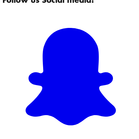
Follow us Social media!