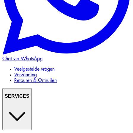
Chat via WhatsApp
Veelgestelde vragen
Verzending
Retouren & Omruilen
SERVICES