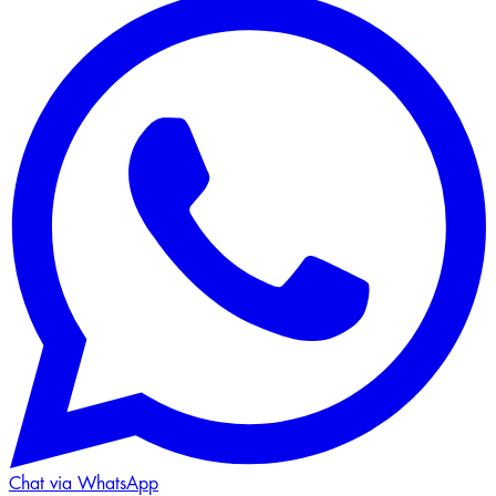
Chat via WhatsApp