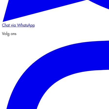
Chat via WhatsApp
Volg ons